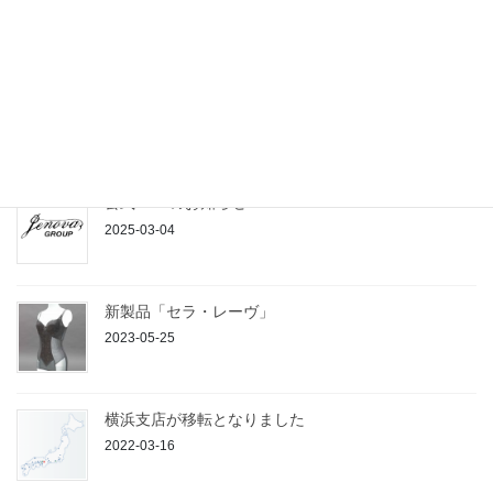
2025-05-01
ジェノバ徳島 お仕事相談会
2025-03-13
公式LINEのお知らせ
2025-03-04
新製品「セラ・レーヴ」
2023-05-25
横浜支店が移転となりました
2022-03-16