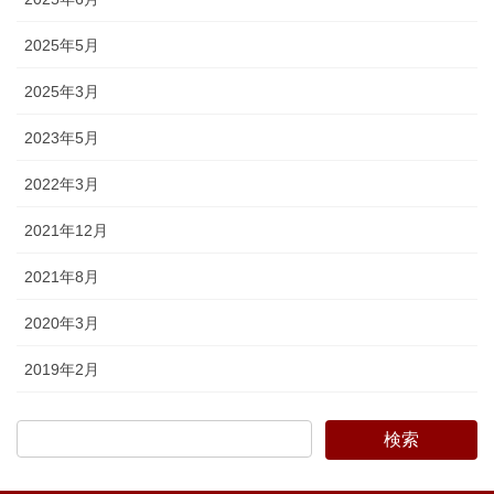
2025年5月
2025年3月
2023年5月
2022年3月
2021年12月
2021年8月
2020年3月
2019年2月