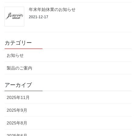
年末年始休業のお知らせ
2021-12-17
カテゴリー
お知らせ
製品のご案内
アーカイブ
2025年11月
2025年9月
2025年8月
2025年6月