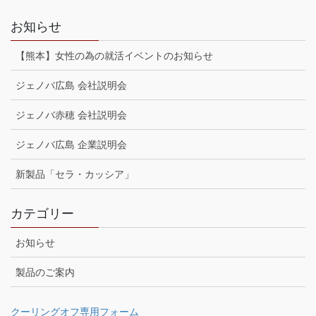
お知らせ
【熊本】女性の為の就活イベントのお知らせ
ジェノバ広島 会社説明会
ジェノバ赤穂 会社説明会
ジェノバ広島 企業説明会
新製品「セラ・カッシア」
カテゴリー
お知らせ
製品のご案内
クーリングオフ専用フォーム