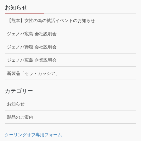
お知らせ
【熊本】女性の為の就活イベントのお知らせ
ジェノバ広島 会社説明会
ジェノバ赤穂 会社説明会
ジェノバ広島 企業説明会
新製品「セラ・カッシア」
カテゴリー
お知らせ
製品のご案内
クーリングオフ専用フォーム