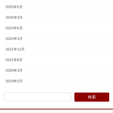
2025年5月
2025年3月
2023年5月
2022年3月
2021年12月
2021年8月
2020年3月
2019年2月