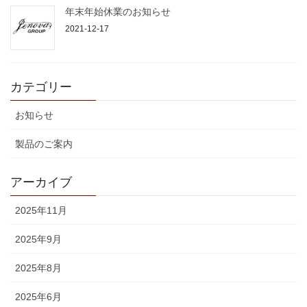
年末年始休業のお知らせ
2021-12-17
カテゴリー
お知らせ
製品のご案内
アーカイブ
2025年11月
2025年9月
2025年8月
2025年6月