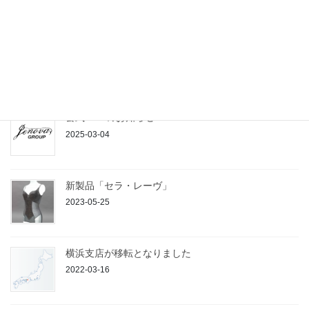
ジェノバ徳島 お仕事相談会
2025-03-13
公式LINEのお知らせ
2025-03-04
新製品「セラ・レーヴ」
2023-05-25
横浜支店が移転となりました
2022-03-16